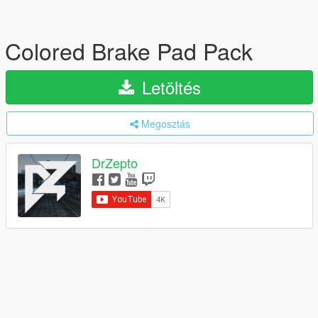
Colored Brake Pad Pack
Letöltés
Megosztás
DrZepto