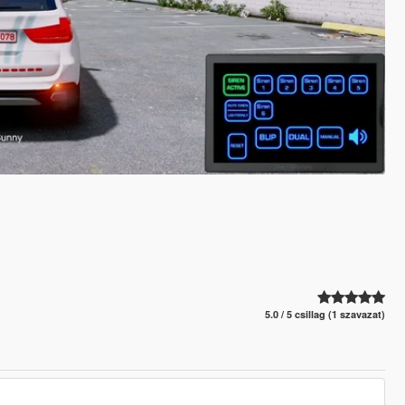
5.0 / 5 csillag (1 szavazat)