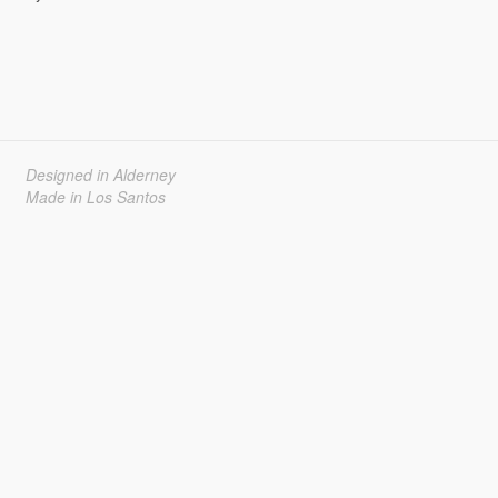
Designed in Alderney
Made in Los Santos