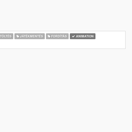
TÖLTÉS
JÁTÉKMENTÉS
FORDÍTÁS
ANIMATION