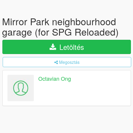
Mirror Park neighbourhood
garage (for SPG Reloaded)
Letöltés
Megosztás
Octavian Ong