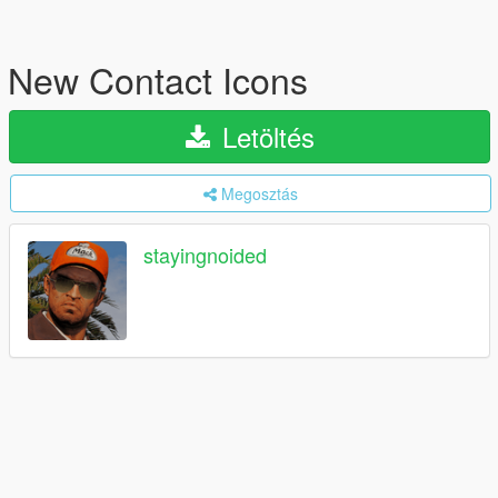
New Contact Icons
Letöltés
Megosztás
stayingnoided