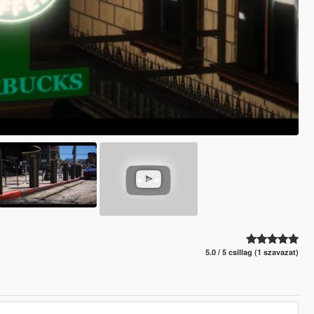
5.0 / 5 csillag (1 szavazat)