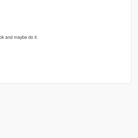
ook and maybe do it.