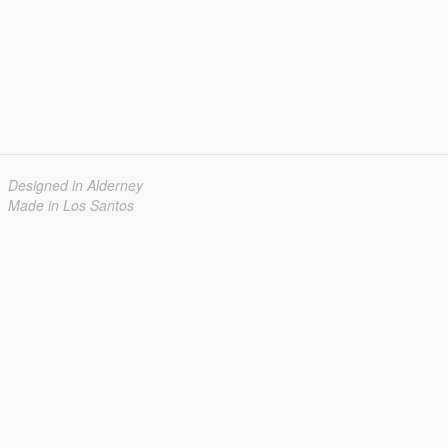
Designed in Alderney
Made in Los Santos