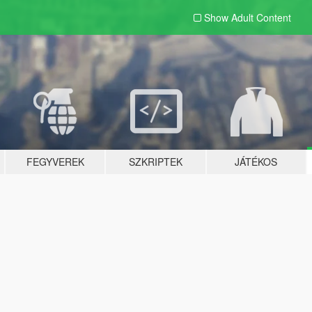
Show Adult
Content
FEGYVEREK
SZKRIPTEK
JÁTÉKOS