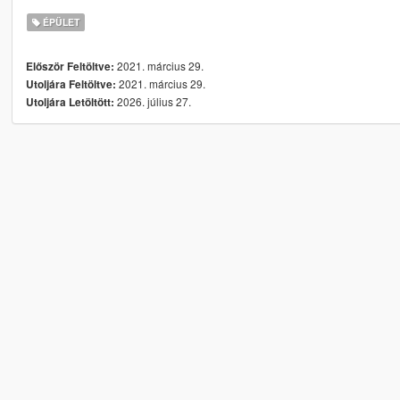
ÉPÜLET
2021. március 29.
Először Feltöltve:
2021. március 29.
Utoljára Feltöltve:
2026. július 27.
Utoljára Letöltött: