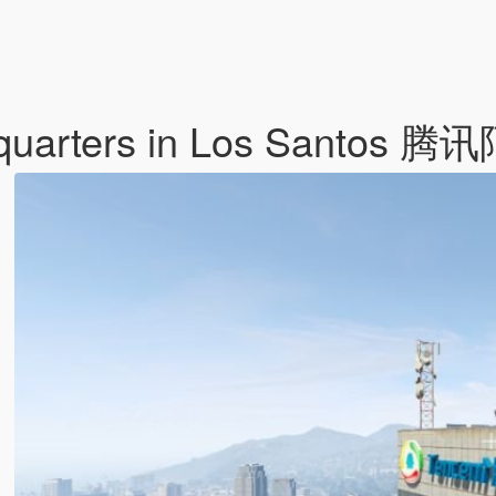
headquarters in Los S