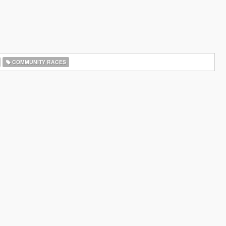
COMMUNITY RACES