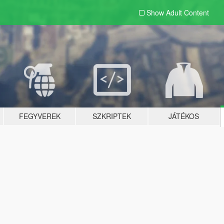
Show Adult
Content
FEGYVEREK
SZKRIPTEK
JÁTÉKOS