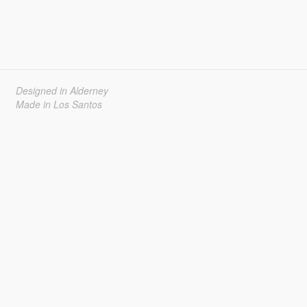
Designed in Alderney
Made in Los Santos