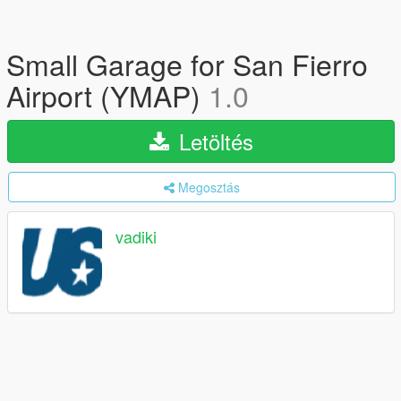
Small Garage for San Fierro
Airport (YMAP)
1.0
Letöltés
Megosztás
vadiki