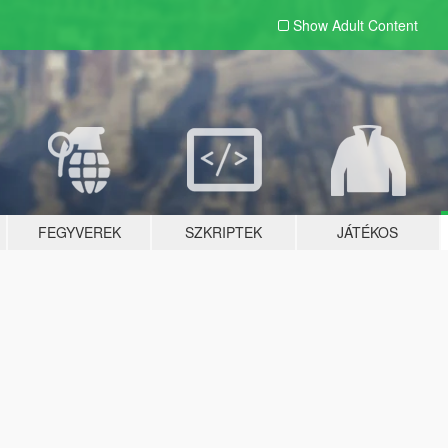
Show Adult
Content
FEGYVEREK
SZKRIPTEK
JÁTÉKOS