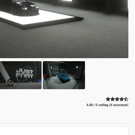
4.58 / 5 csillag (6 szavazat)