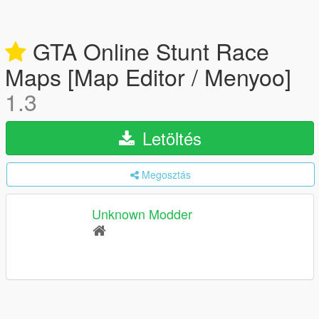
GTA Online Stunt Race
Maps [Map Editor / Menyoo]
1.3
Letöltés
Megosztás
Unknown Modder