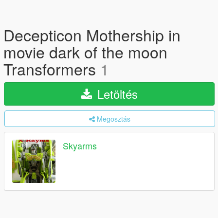
Decepticon Mothership in
movie dark of the moon
Transformers
1
Letöltés
Megosztás
Skyarms