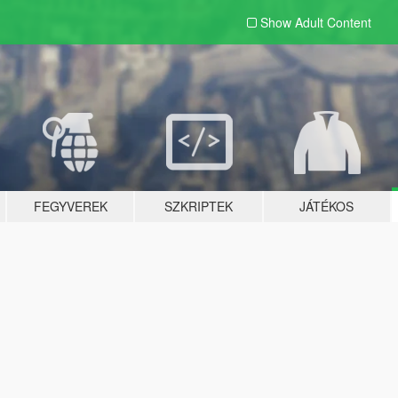
Show Adult
Content
FEGYVEREK
SZKRIPTEK
JÁTÉKOS