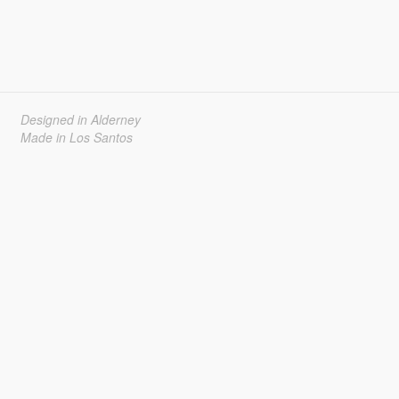
Designed in Alderney
Made in Los Santos