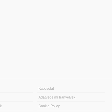
Kapcsolat
Adatvédelmi Irányelvek
k
Cookie Policy