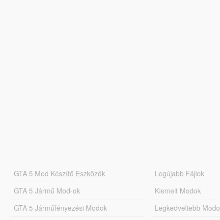
GTA 5 Mod Készítő Eszközök
Legújabb Fájlok
GTA 5 Jármű Mod-ok
Kiemelt Modok
GTA 5 Járműfényezési Modok
Legkedveltebb Modo