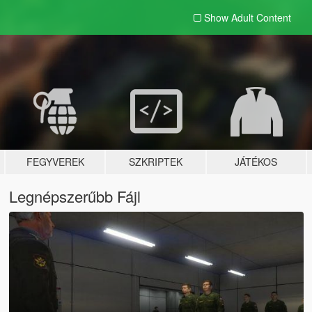
Show Adult
Content
FEGYVEREK
SZKRIPTEK
JÁTÉKOS
Legnépszerűbb Fájl