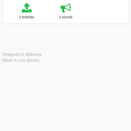
0 feltöltés
0 követő
Designed in Alderney
Made in Los Santos