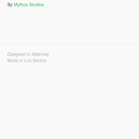
By
Mythos Studios
Designed in Alderney
Made in Los Santos