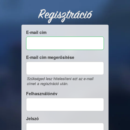
Regisztráció
E-mail cím
E-mail cím megerősítése
Szükséged lesz hitelesíteni ezt az e-mail
címet a regisztráció után.
Felhasználónév
Jelszó