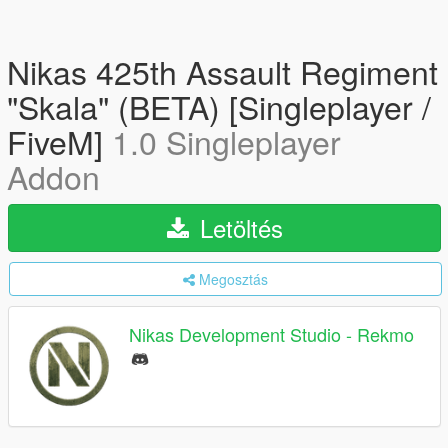
Nikas 425th Assault Regiment
"Skala" (BETA) [Singleplayer /
FiveM]
1.0 Singleplayer
Addon
Letöltés
Megosztás
Nikas Development Studio - Rekmo