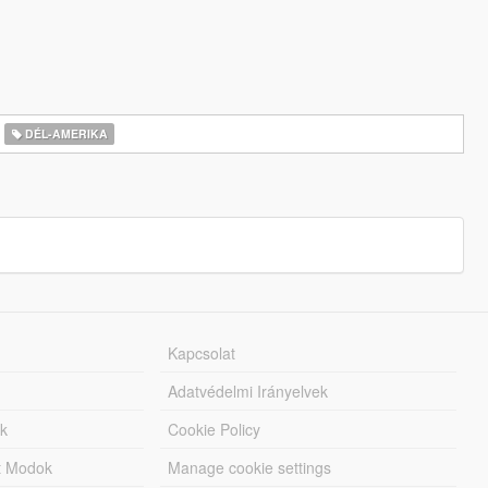
DÉL-AMERIKA
Kapcsolat
Adatvédelmi Irányelvek
k
Cookie Policy
tt Modok
Manage cookie settings