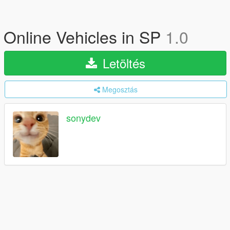
Online Vehicles in SP
1.0
Letöltés
Megosztás
sonydev