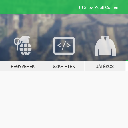
Show Adult
Content
FEGYVEREK
SZKRIPTEK
JÁTÉKOS